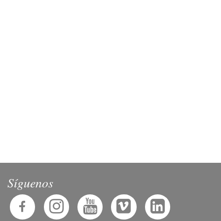
Inscribirse en un curso
Síguenos