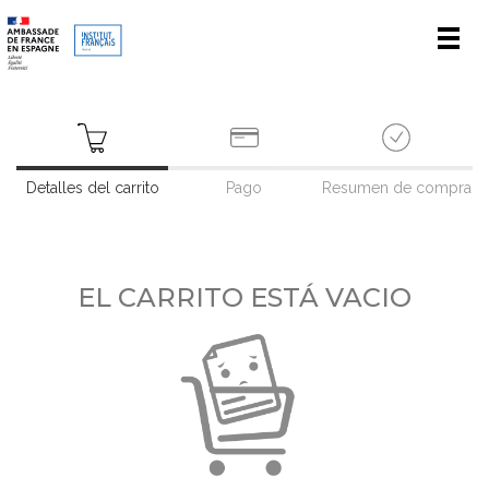
Men
Detalles del carrito
Pago
Resumen de compra
EL CARRITO ESTÁ VACIO