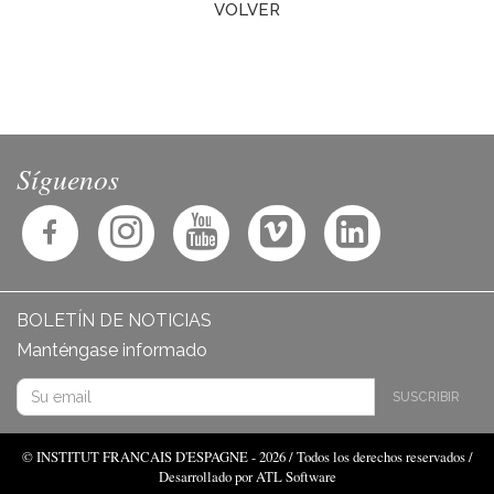
VOLVER
Síguenos
BOLETÍN DE NOTICIAS
Manténgase informado
SUSCRIBIR
© INSTITUT FRANCAIS D'ESPAGNE - 2026 / Todos los derechos reservados /
Desarrollado por ATL Software