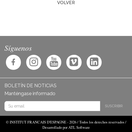
VOLVER
Síguenos
BOLETÍN DE NOTICIAS
Manténgase informado
SUSCRIBIR
© INSTITUT FRANCAIS D'ESPAGNE - 2026 / Todos los derechos reservados /
Desarrollado por ATL Software