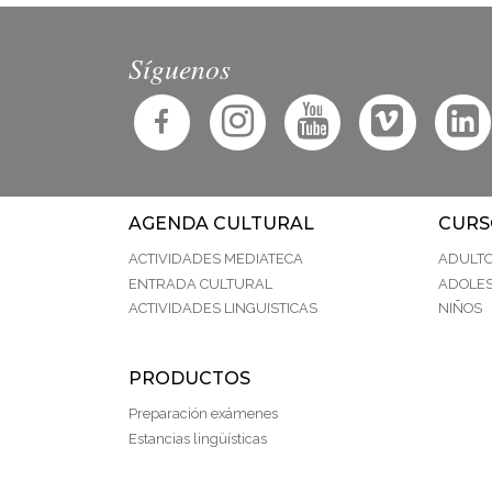
Síguenos
AGENDA CULTURAL
CURS
ACTIVIDADES MEDIATECA
ADULT
ENTRADA CULTURAL
ADOLE
ACTIVIDADES LINGUISTICAS
NIÑOS
PRODUCTOS
Preparación exámenes
Estancias lingüísticas