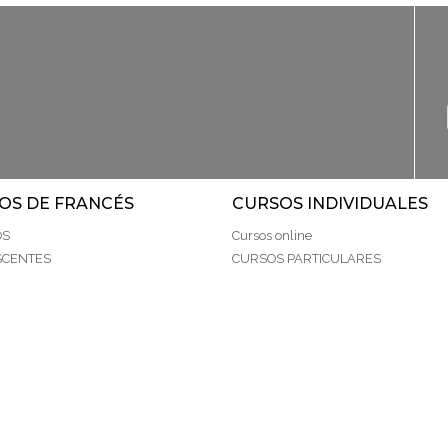
OS DE FRANCÉS
CURSOS INDIVIDUALES
OS
Cursos online
SCENTES
CURSOS PARTICULARES