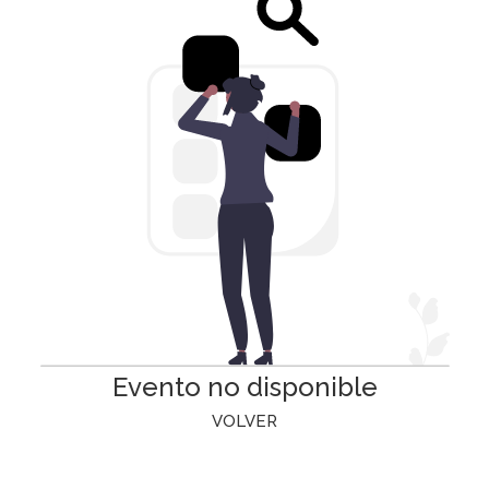
Evento no disponible
VOLVER