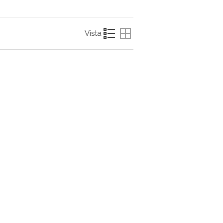
Vista