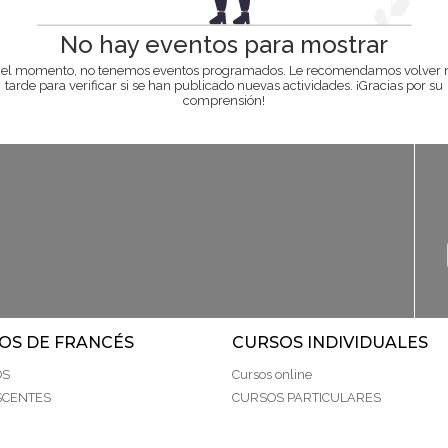
No hay eventos para mostrar
 el momento, no tenemos eventos programados. Le recomendamos volver
tarde para verificar si se han publicado nuevas actividades. ¡Gracias por su
comprensión!
OS DE FRANCÉS
CURSOS INDIVIDUALES
OS
Cursos online
SCENTES
CURSOS PARTICULARES