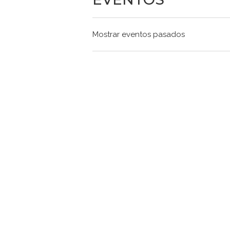
Mostrar eventos pasados