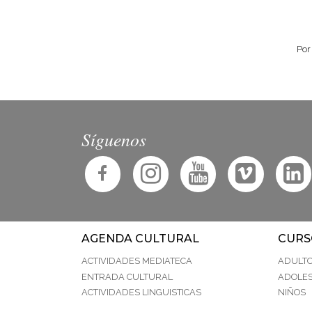
Por
Síguenos
AGENDA CULTURAL
CURS
ACTIVIDADES MEDIATECA
ADULT
ENTRADA CULTURAL
ADOLE
ACTIVIDADES LINGUISTICAS
NIÑOS