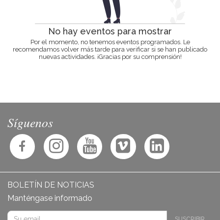
No hay eventos para mostrar
Por el momento, no tenemos eventos programados. Le
recomendamos volver más tarde para verificar si se han publicado
nuevas actividades. ¡Gracias por su comprensión!
Síguenos
BOLETÍN DE NOTICIAS
Manténgase informado
SUSCRIBIR