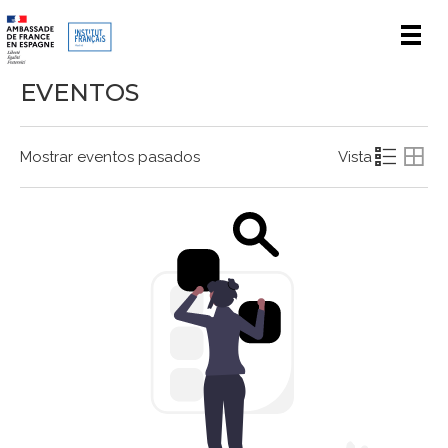
Men
EVENTOS
Mostrar eventos pasados
Vista