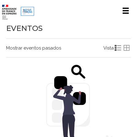
Men
EVENTOS
Mostrar eventos pasados
Vista