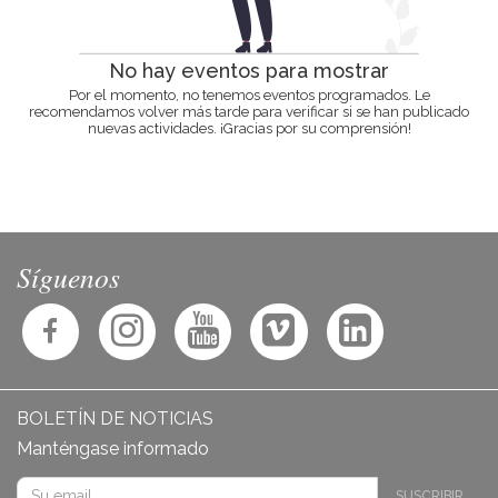
No hay eventos para mostrar
Por el momento, no tenemos eventos programados. Le
recomendamos volver más tarde para verificar si se han publicado
nuevas actividades. ¡Gracias por su comprensión!
Síguenos
BOLETÍN DE NOTICIAS
Manténgase informado
SUSCRIBIR