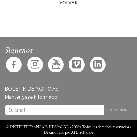
VOLVER
Síguenos
BOLETÍN DE NOTICIAS
Manténgase informado
SUSCRIBIR
© INSTITUT FRANCAIS D'ESPAGNE - 2026 / Todos los derechos reservados /
Desarrollado por ATL Software