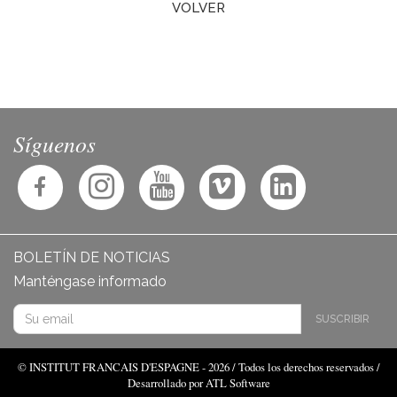
VOLVER
Síguenos
BOLETÍN DE NOTICIAS
Manténgase informado
SUSCRIBIR
© INSTITUT FRANCAIS D'ESPAGNE - 2026 / Todos los derechos reservados /
Desarrollado por ATL Software