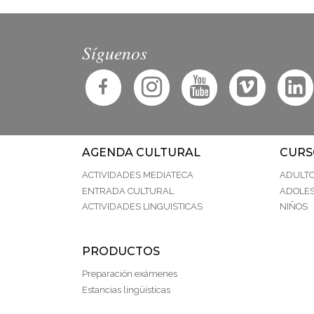
Síguenos
AGENDA CULTURAL
CURS
ACTIVIDADES MEDIATECA
ADULT
ENTRADA CULTURAL
ADOLE
ACTIVIDADES LINGUISTICAS
NIÑOS
PRODUCTOS
Preparación exámenes
Estancias lingüísticas