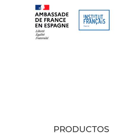
SITIO WEB
AGENDA CULTURAL
CURSO
PRODUCTOS