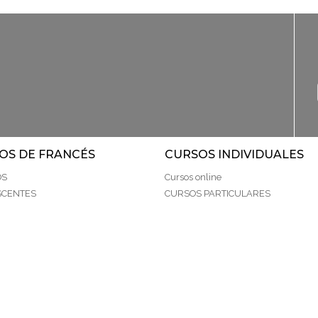
OS DE FRANCÉS
CURSOS INDIVIDUALES
OS
Cursos online
SCENTES
CURSOS PARTICULARES