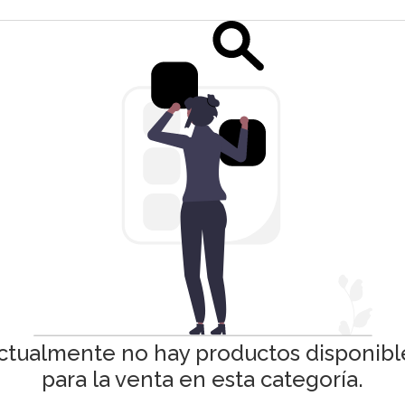
ctualmente no hay productos disponibl
para la venta en esta categoría.