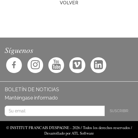
VOLVER
Síguenos
BOLETÍN DE NOTICIAS
Manténgase informado
SUSCRIBIR
© INSTITUT FRANCAIS D'ESPAGNE - 2026 / Todos los derechos reservados /
Desarrollado por ATL Software