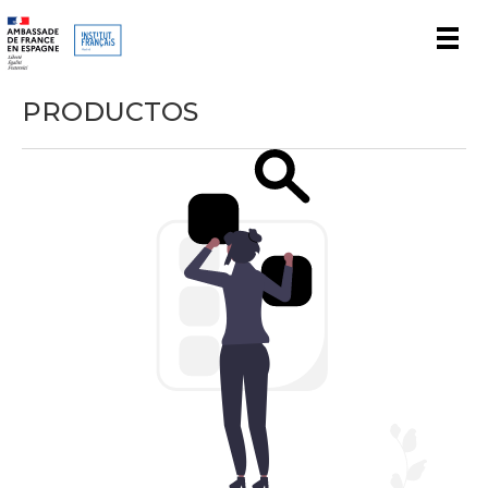
Men
PRODUCTOS