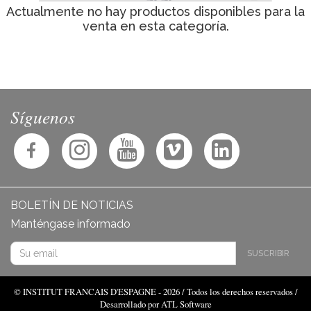
Actualmente no hay productos disponibles para la
venta en esta categoría.
Síguenos
BOLETÍN DE NOTICIAS
Manténgase informado
SUSCRIBIR
© INSTITUT FRANCAIS D'ESPAGNE - 2026 / Todos los derechos reservados /
Desarrollado por ATL Software