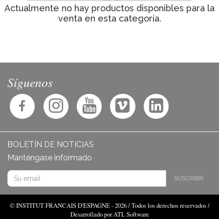
Actualmente no hay productos disponibles para la
venta en esta categoría.
Síguenos
BOLETÍN DE NOTICIAS
Manténgase informado
SUSCRIBIR
© INSTITUT FRANCAIS D'ESPAGNE - 2026 / Todos los derechos reservados /
Desarrollado por ATL Software