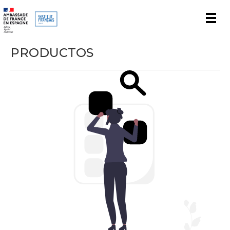
Men
PRODUCTOS